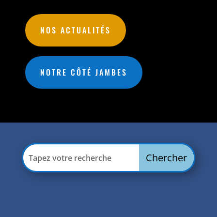
NOS ACTUALITÉS
NOTRE CÔTÉ JAMBES