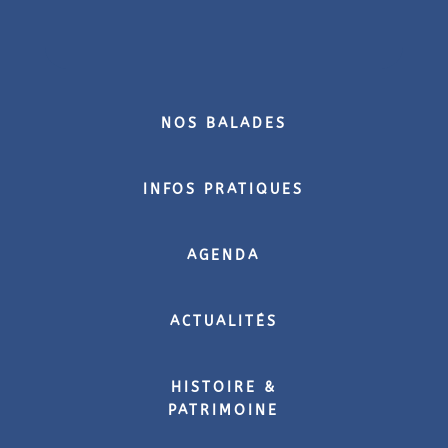
NOS BALADES
INFOS PRATIQUES
AGENDA
ACTUALITÉS
HISTOIRE &
PATRIMOINE