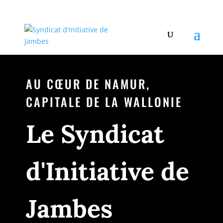
AU CŒUR DE NAMUR,
CAPITALE DE LA WALLONIE
Le Syndicat
d'Initiative de
Jambes