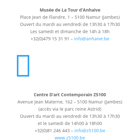
Musée de La Tour d’Anhaive
Place Jean de Flandre, 1 – 5100 Namur (Jambes)
Ouvert du mardi au vendredi de 13h30 à 17h30
Les samedi et dimanche de 14h à 18h
+32(0)479 15 31 91 –
info@anhaive.be

Centre D’art Contemporain Z5100
Avenue Jean Materne, 162 – 5100 Namur (Jambes)
(accès via le parc reine Astrid)
Ouvert du mardi au vendredi de 13h30 à 17h30
et le samedi de 14h00 à 18h00
+32(0)81 246 443 –
info@z5100.be
www.z5100.be