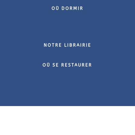
OÙ DORMIR
NOTRE LIBRAIRIE
OÙ SE RESTAURER