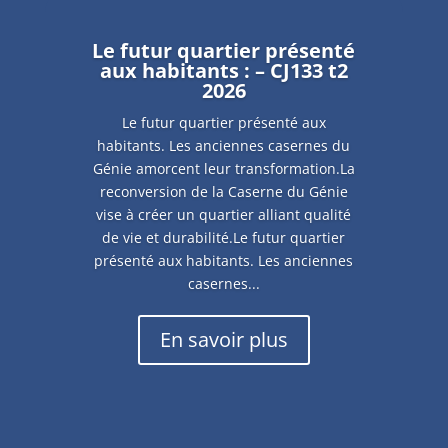
Le futur quartier présenté
aux habitants : – CJ133 t2
2026
Le futur quartier présenté aux
habitants. Les anciennes casernes du
Génie amorcent leur transformation.La
reconversion de la Caserne du Génie
vise à créer un quartier alliant qualité
de vie et durabilité.Le futur quartier
présenté aux habitants. Les anciennes
casernes...
En savoir plus